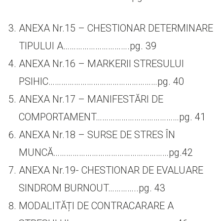
ANEXA Nr.15 – CHESTIONAR DETERMINARE
TIPULUI A………………………….pg. 39
ANEXA Nr.16 – MARKERII STRESULUI
PSIHIC……………………………………………pg. 40
ANEXA Nr.17 – MANIFESTĂRI DE
COMPORTAMENT…………………………………pg. 41
ANEXA Nr.18 – SURSE DE STRES ÎN
MUNCĂ………………………………………………pg.42
ANEXA Nr.19- CHESTIONAR DE EVALUARE
SINDROM BURNOUT…………..pg. 43
MODALITĂȚI DE CONTRACARARE A