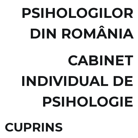
PSIHOLOGILOR
DIN ROMÂNIA
CABINET
INDIVIDUAL DE
PSIHOLOGIE
CUPRINS