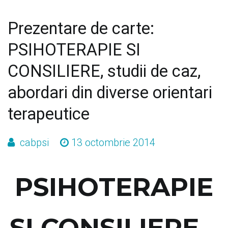
Prezentare de carte:
PSIHOTERAPIE SI
CONSILIERE, studii de caz,
abordari din diverse orientari
terapeutice
cabpsi
13 octombrie 2014
PSIHOTERAPIE
SI CONSILIERE –