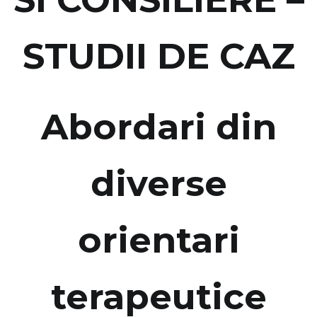
STUDII DE CAZ
Abordari din
diverse
orientari
terapeutice