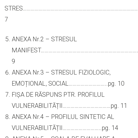
STRES………………………………………………………………………………
7
ANEXA Nr.2 – STRESUL
MANIFEST………………………………………………………………..
9
ANEXA Nr.3 – STRESUL FIZIOLOGIC,
EMOȚIONAL, SOCIAL………………………..pg. 10
FIȘA DE RĂSPUNS PTR. PROFILUL
VULNERABILITĂȚII………………………………pg. 11
ANEXA Nr.4 – PROFILUL SINTETIC AL
VULNERABILITĂȚII………………………..pg. 14