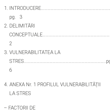
INTRODUCERE………………………………………………………
pg. 3
DELIMITĂRI
CONCEPTUALE…………………………………………………………
2
VULNERABILITATEA LA
STRES…………………………………………………………………..p
6
ANEXA Nr. 1 PROFILUL VULNERABILITĂȚII
LA STRES
– FACTORII DE