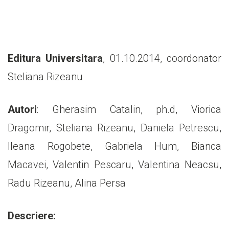
Editura Universitara
, 01.10.2014, coordonator
Steliana Rizeanu
Autori
: Gherasim Catalin, ph.d, Viorica
Dragomir, Steliana Rizeanu, Daniela Petrescu,
Ileana Rogobete, Gabriela Hum, Bianca
Macavei, Valentin Pescaru, Valentina Neacsu,
Radu Rizeanu, Alina Persa
Descriere: