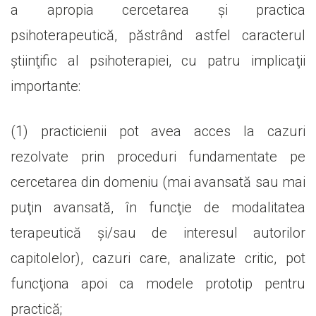
a apropia cercetarea şi practica
psihoterapeutică, păstrând astfel caracterul
ştiinţific al psihoterapiei, cu patru implicaţii
importante:
(1) practicienii pot avea acces la cazuri
rezolvate prin proceduri fundamentate pe
cercetarea din domeniu (mai avansată sau mai
puţin avansată, în funcţie de modalitatea
terapeutică şi/sau de interesul autorilor
capitolelor), cazuri care, analizate critic, pot
funcţiona apoi ca modele prototip pentru
practică;