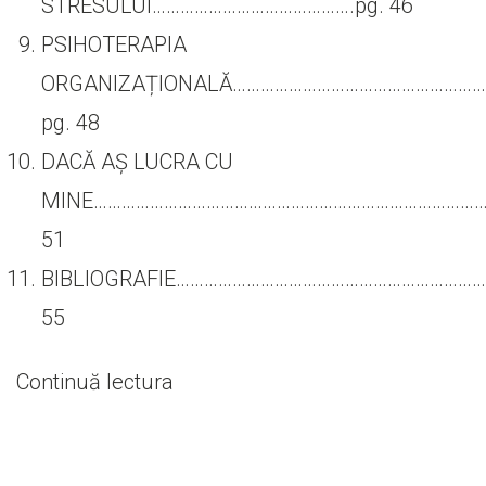
STRESULUI…………………………………….pg. 46
PSIHOTERAPIA
ORGANIZAȚIONALĂ……………………………………………
pg. 48
DACĂ AȘ LUCRA CU
MINE………………………………………………………………………….
51
BIBLIOGRAFIE…………………………………………………………
55
„PROBLEMATICA
Continuă lectura
STRESULUI
LA