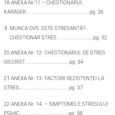
18.ANEXA Nr.11 – CHESTIONARUL
KARASEK…………………………………………………pg. 26
MUNCA DVS. ESTE STRESANTĂ?-
CHESTIONAR STRES……………………………pg. 32
20.ANEXA Nr. 12- CHESTIONARUL DE STRES
SIEGRIST………………………………….pg. 34
21.ANEXA Nr. 13- FACTORII REZISTENȚEI LA
STRES………………………………………pg. 37
22.ANEXA Nr. 14. – SIMPTOMELE STRESULUI
PSIHIC……………………………………..pg. 38