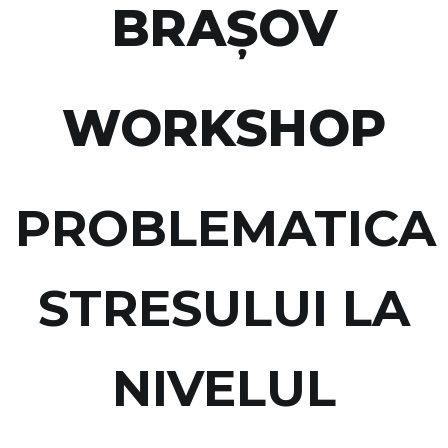
BRAŞOV
WORKSHOP
PROBLEMATICA
STRESULUI LA
NIVELUL