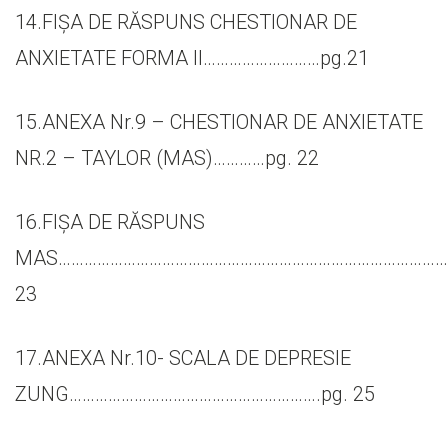
14.FIȘA DE RĂSPUNS CHESTIONAR DE
ANXIETATE FORMA II………………………pg.21
15.ANEXA Nr.9 – CHESTIONAR DE ANXIETATE
NR.2 – TAYLOR (MAS)…………pg. 22
16.FIȘA DE RĂSPUNS
MAS………………………………………………………………………………..
23
17.ANEXA Nr.10- SCALA DE DEPRESIE
ZUNG………………………………………………….pg. 25