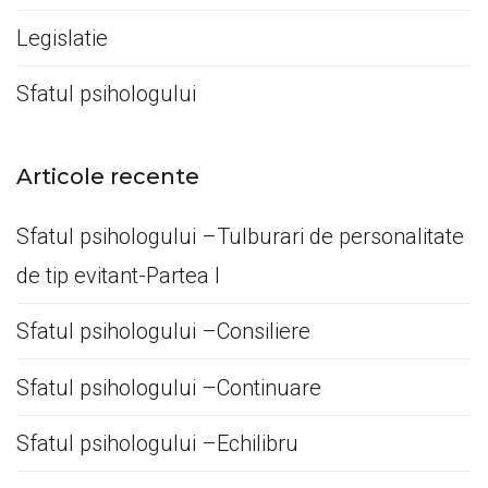
Legislatie
Sfatul psihologului
Articole recente
Sfatul psihologului –Tulburari de personalitate
de tip evitant-Partea I
Sfatul psihologului –Consiliere
Sfatul psihologului –Continuare
Sfatul psihologului –Echilibru