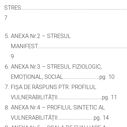
STRES………………………………………………………………………………
7
ANEXA Nr.2 – STRESUL
MANIFEST………………………………………………………………..
9
ANEXA Nr.3 – STRESUL FIZIOLOGIC,
EMOȚIONAL, SOCIAL………………………..pg. 10
FIȘA DE RĂSPUNS PTR. PROFILUL
VULNERABILITĂȚII………………………………pg. 11
ANEXA Nr.4 – PROFILUL SINTETIC AL
VULNERABILITĂȚII………………………..pg. 14