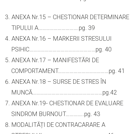
ANEXA Nr.15 – CHESTIONAR DETERMINARE
TIPULUI A………………………….pg. 39
ANEXA Nr.16 – MARKERII STRESULUI
PSIHIC……………………………………………pg. 40
ANEXA Nr.17 – MANIFESTĂRI DE
COMPORTAMENT…………………………………pg. 41
ANEXA Nr.18 – SURSE DE STRES ÎN
MUNCĂ………………………………………………pg.42
ANEXA Nr.19- CHESTIONAR DE EVALUARE
SINDROM BURNOUT…………..pg. 43
MODALITĂȚI DE CONTRACARARE A