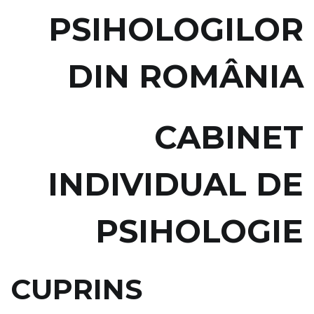
PSIHOLOGILOR
DIN ROMÂNIA
CABINET
INDIVIDUAL DE
PSIHOLOGIE
CUPRINS