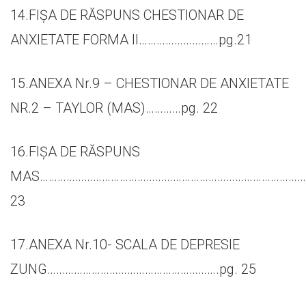
14.FIȘA DE RĂSPUNS CHESTIONAR DE
ANXIETATE FORMA II………………………pg.21
15.ANEXA Nr.9 – CHESTIONAR DE ANXIETATE
NR.2 – TAYLOR (MAS)…………pg. 22
16.FIȘA DE RĂSPUNS
MAS………………………………………………………………………………..
23
17.ANEXA Nr.10- SCALA DE DEPRESIE
ZUNG………………………………………………….pg. 25