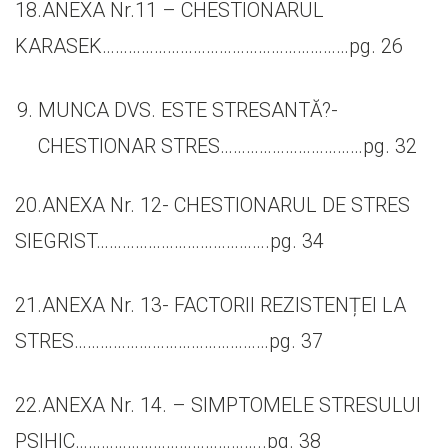
18.ANEXA Nr.11 – CHESTIONARUL
KARASEK…………………………………………………pg. 26
MUNCA DVS. ESTE STRESANTĂ?-
CHESTIONAR STRES……………………………pg. 32
20.ANEXA Nr. 12- CHESTIONARUL DE STRES
SIEGRIST………………………………….pg. 34
21.ANEXA Nr. 13- FACTORII REZISTENȚEI LA
STRES………………………………………pg. 37
22.ANEXA Nr. 14. – SIMPTOMELE STRESULUI
PSIHIC……………………………………..pg. 38