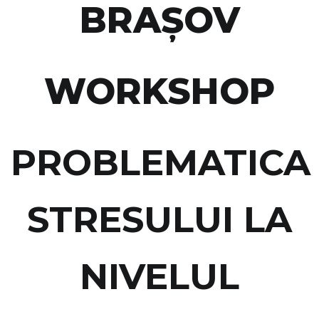
BRAŞOV
WORKSHOP
PROBLEMATICA
STRESULUI LA
NIVELUL