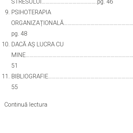
STRESULUI…………………………………….pg. 46
PSIHOTERAPIA
ORGANIZAȚIONALĂ……………………………………………
pg. 48
DACĂ AȘ LUCRA CU
MINE………………………………………………………………………….
51
BIBLIOGRAFIE…………………………………………………………
55
„PROBLEMATICA
Continuă lectura
STRESULUI
LA