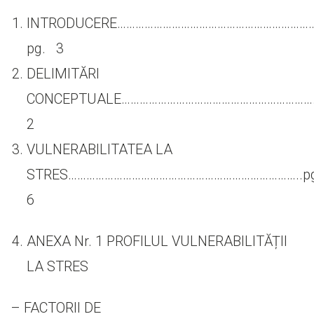
INTRODUCERE………………………………………………………
pg. 3
DELIMITĂRI
CONCEPTUALE…………………………………………………………
2
VULNERABILITATEA LA
STRES…………………………………………………………………..p
6
ANEXA Nr. 1 PROFILUL VULNERABILITĂȚII
LA STRES
– FACTORII DE