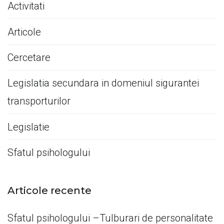
Activitati
Articole
Cercetare
Legislatia secundara in domeniul sigurantei
transporturilor
Legislatie
Sfatul psihologului
Articole recente
Sfatul psihologului –Tulburari de personalitate