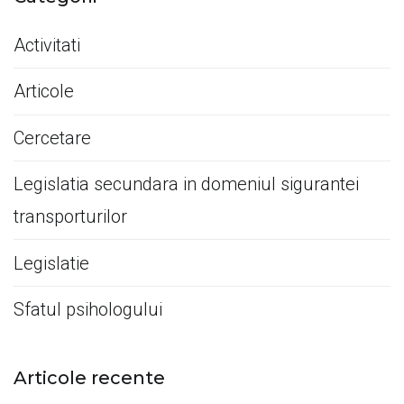
Activitati
Articole
Cercetare
Legislatia secundara in domeniul sigurantei
transporturilor
Legislatie
Sfatul psihologului
Articole recente