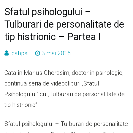
Sfatul psihologului –
Tulburari de personalitate de
tip histrionic – Partea I
cabpsi
3 mai 2015
Catalin Marius Gherasim, doctor in psihologie,
continua seria de videoclipuri „Sfatul
Psihologului” cu „Tulburari de personalitate de
tip histrionic”
Sfatul psihologului – Tulburari de personalitate