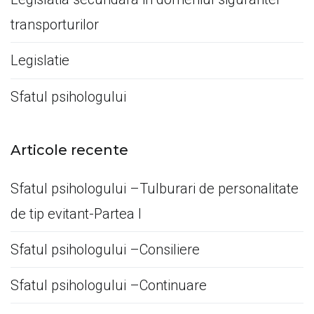
transporturilor
Legislatie
Sfatul psihologului
Articole recente
Sfatul psihologului –Tulburari de personalitate
de tip evitant-Partea I
Sfatul psihologului –Consiliere
Sfatul psihologului –Continuare