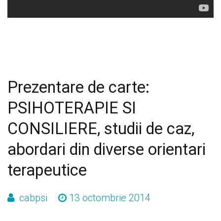
Prezentare de carte:
PSIHOTERAPIE SI
CONSILIERE, studii de caz,
abordari din diverse orientari
terapeutice
cabpsi
13 octombrie 2014