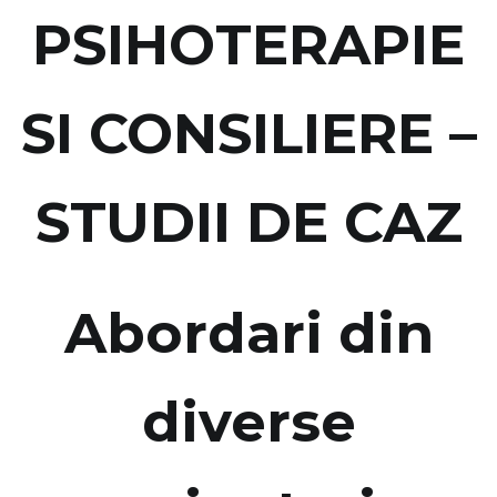
PSIHOTERAPIE
SI CONSILIERE –
STUDII DE CAZ
Abordari din
diverse