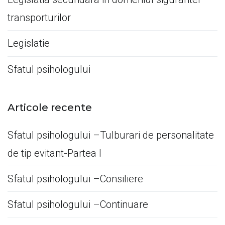
transporturilor
Legislatie
Sfatul psihologului
Articole recente
Sfatul psihologului –Tulburari de personalitate
de tip evitant-Partea I
Sfatul psihologului –Consiliere
Sfatul psihologului –Continuare