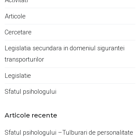
Activitati
Articole
Cercetare
Legislatia secundara in domeniul sigurantei
transporturilor
Legislatie
Sfatul psihologului
Articole recente
Sfatul psihologului –Tulburari de personalitate