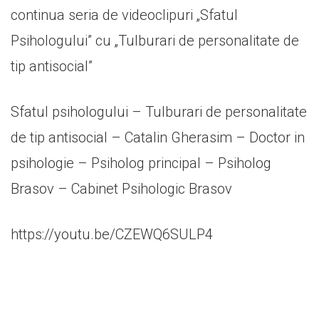
continua seria de videoclipuri „Sfatul
Psihologului” cu „Tulburari de personalitate de
tip antisocial”
Sfatul psihologului – Tulburari de personalitate
de tip antisocial – Catalin Gherasim – Doctor in
psihologie – Psiholog principal – Psiholog
Brasov – Cabinet Psihologic Brasov
https://youtu.be/CZEWQ6SULP4