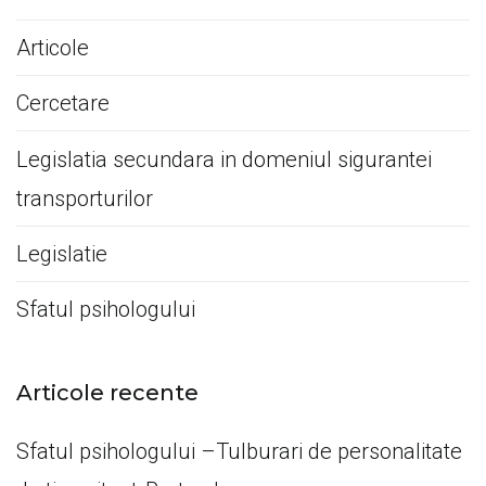
Articole
Cercetare
Legislatia secundara in domeniul sigurantei
transporturilor
Legislatie
Sfatul psihologului
Articole recente
Sfatul psihologului –Tulburari de personalitate