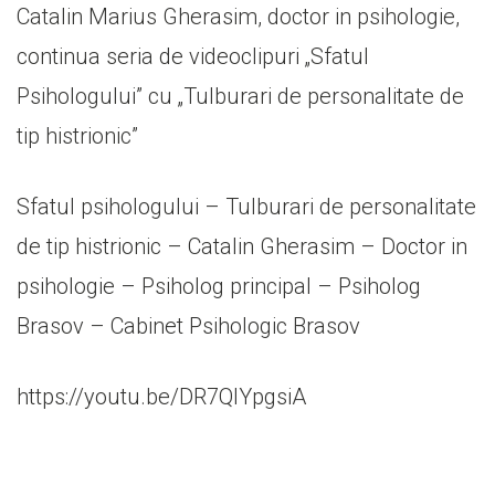
Catalin Marius Gherasim, doctor in psihologie,
continua seria de videoclipuri „Sfatul
Psihologului” cu „Tulburari de personalitate de
tip histrionic”
Sfatul psihologului – Tulburari de personalitate
de tip histrionic – Catalin Gherasim – Doctor in
psihologie – Psiholog principal – Psiholog
Brasov – Cabinet Psihologic Brasov
https://youtu.be/DR7QlYpgsiA