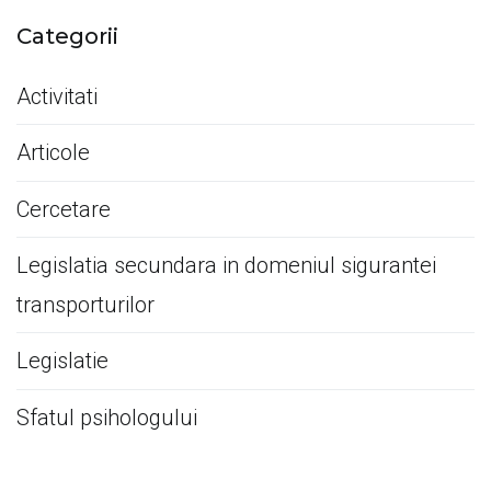
Categorii
Activitati
Articole
Cercetare
Legislatia secundara in domeniul sigurantei
transporturilor
Legislatie
Sfatul psihologului