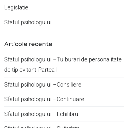
Legislatie
Sfatul psihologului
Articole recente
Sfatul psihologului –Tulburari de personalitate
de tip evitant-Partea I
Sfatul psihologului –Consiliere
Sfatul psihologului –Continuare
Sfatul psihologului –Echilibru