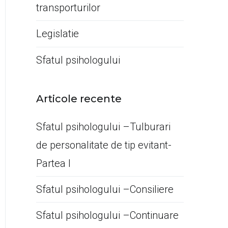
transporturilor
Legislatie
Sfatul psihologului
Articole recente
Sfatul psihologului –Tulburari
de personalitate de tip evitant-
Partea I
Sfatul psihologului –Consiliere
Sfatul psihologului –Continuare