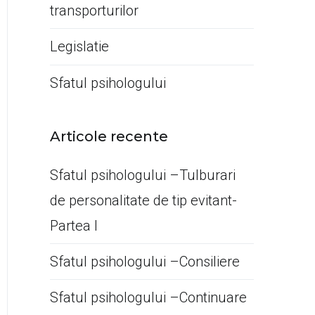
transporturilor
Legislatie
Sfatul psihologului
Articole recente
Sfatul psihologului –Tulburari
de personalitate de tip evitant-
Partea I
Sfatul psihologului –Consiliere
Sfatul psihologului –Continuare